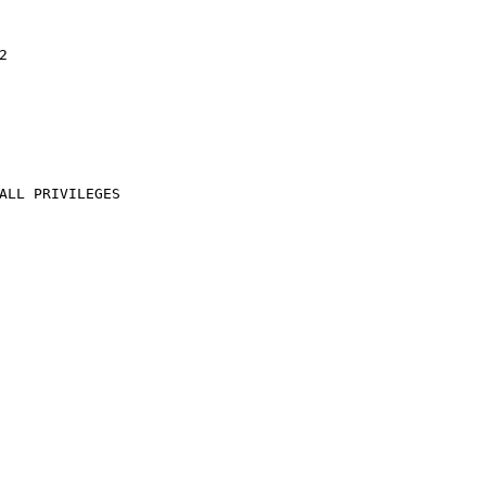
2
ALL PRIVILEGES