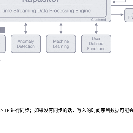
器之间使用 NTP 进行同步；如果没有同步的话，写入的时间序列数据可能