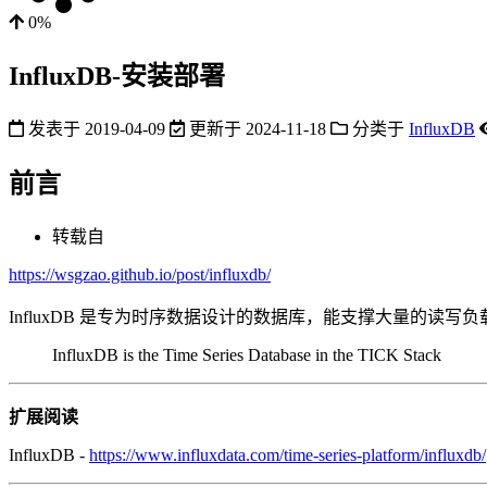
0%
InfluxDB-安装部署
发表于
2019-04-09
更新于
2024-11-18
分类于
InfluxDB
前言
转载自
https://wsgzao.github.io/post/influxdb/
InfluxDB 是专为时序数据设计的数据库，能支撑大量的读写负载，
InfluxDB is the Time Series Database in the TICK Stack
扩展阅读
InfluxDB -
https://www.influxdata.com/time-series-platform/influxdb/