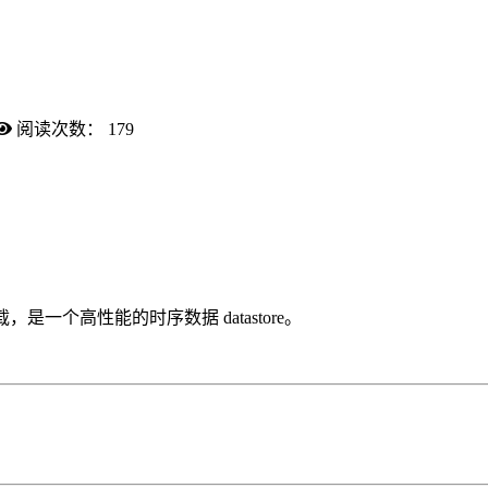
阅读次数：
179
是一个高性能的时序数据 datastore。