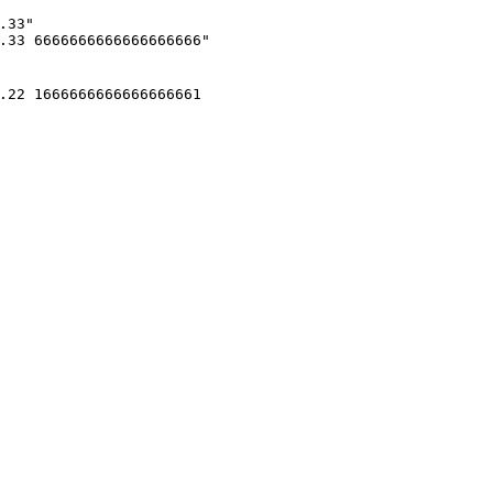
.33"
.33 6666666666666666666"
.22 1666666666666666661 