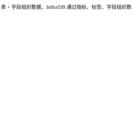
表 + 字段组织数据，InfluxDB 通过指标、标签、字段组织数