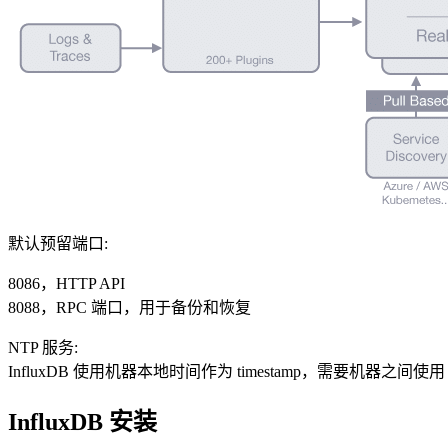
默认预留端口:
8086，HTTP API
8088，RPC 端口，用于备份和恢复
NTP 服务:
InfluxDB 使用机器本地时间作为 timestamp，需要机
InfluxDB 安装