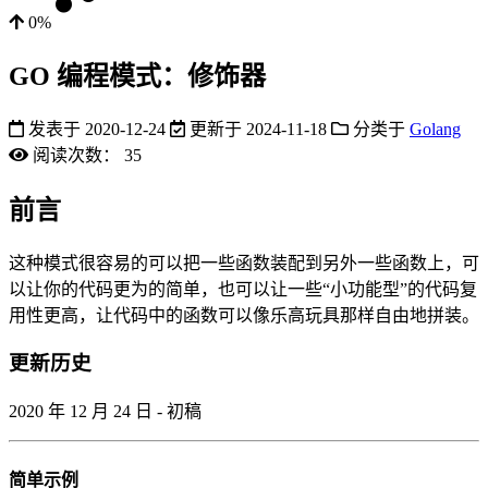
0%
GO 编程模式：修饰器
发表于
2020-12-24
更新于
2024-11-18
分类于
Golang
阅读次数：
35
前言
这种模式很容易的可以把一些函数装配到另外一些函数上，可
以让你的代码更为的简单，也可以让一些“小功能型”的代码复
用性更高，让代码中的函数可以像乐高玩具那样自由地拼装。
更新历史
2020 年 12 月 24 日 - 初稿
简单示例