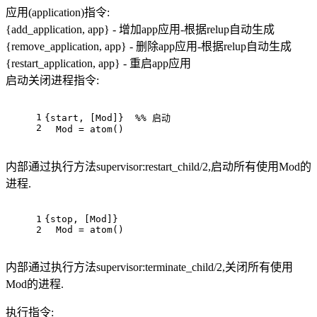
应用(application)指令:
{add_application, app} - 增加app应用-根据relup自动生成
{remove_application, app} - 删除app应用-根据relup自动生成
{restart_application, app} - 重启app应用
启动关闭进程指令:
1
{start, [Mod]}  %% 启动
2
  Mod = atom()
内部通过执行方法supervisor:restart_child/2,启动所有使用Mod的
进程.
1
{stop, [Mod]}
2
  Mod = atom()
内部通过执行方法supervisor:terminate_child/2,关闭所有使用
Mod的进程.
执行指令: