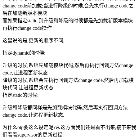
change code前加载;当进行降级的时候,会先执行change code之
后在加载新版本模块
而如果指定static,则升级和降级的时候都是先加载新版本模块
再执行change code操作
这里说的是,更新的顺序不同,
指定dynamic的时候:
升级的时候,系统先加载模块代码,然后再执行回调方法change
code,让进程更新状态
降级的时候,系统会先执行回调方法change code,然后再加载模
块代码,让进程更新状态
指定static的时候:
升级和降级都同样是先加载模块代码,然后再执行回调方法
change code,让进程更新状态.
为什么otp要这么设定呢?从这方面我们还是看不出来,接下来我
们看看supervisor的更新过程: