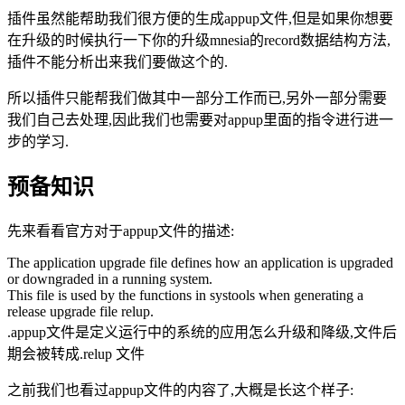
插件虽然能帮助我们很方便的生成appup文件,但是如果你想要
在升级的时候执行一下你的升级mnesia的record数据结构方法,
插件不能分析出来我们要做这个的.
所以插件只能帮我们做其中一部分工作而已,另外一部分需要
我们自己去处理,因此我们也需要对appup里面的指令进行进一
步的学习.
预备知识
先来看看官方对于appup文件的描述:
The application upgrade file defines how an application is upgraded
or downgraded in a running system.
This file is used by the functions in systools when generating a
release upgrade file relup.
.appup文件是定义运行中的系统的应用怎么升级和降级,文件后
期会被转成.relup 文件
之前我们也看过appup文件的内容了,大概是长这个样子: