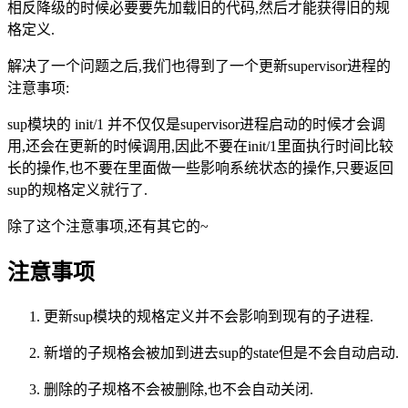
相反降级的时候必要要先加载旧的代码,然后才能获得旧的规
格定义.
解决了一个问题之后,我们也得到了一个更新supervisor进程的
注意事项:
sup模块的 init/1 并不仅仅是supervisor进程启动的时候才会调
用,还会在更新的时候调用,因此不要在init/1里面执行时间比较
长的操作,也不要在里面做一些影响系统状态的操作,只要返回
sup的规格定义就行了.
除了这个注意事项,还有其它的~
注意事项
更新sup模块的规格定义并不会影响到现有的子进程.
新增的子规格会被加到进去sup的state但是不会自动启动.
删除的子规格不会被删除,也不会自动关闭.